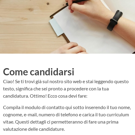
Come candidarsi
Ciao! Se ti trovi già sul nostro sito web e stai leggendo questo
testo, significa che sei pronto a procedere con la tua
candidatura. Ottimo! Ecco cosa devi fare:
Compila il modulo di contatto qui sotto inserendo il tuo nome,
cognome, e-mail, numero di telefono e carica il tuo curriculum
vitae. Questi dettagli ci permetteranno di fare una prima
valutazione delle candidature.