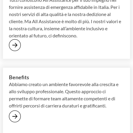
fornire assistenza di emergenza affidabile in Italia. Per i
nostri servizi di alta qualità e la nostra dedizione al
cliente. Ma All Assistance è molto di più. I nostri valori e
la nostra cultura, insieme all’ambiente inclusivo e
orientato al futuro, ci definiscono.
Benefits
Abbiamo creato un ambiente favorevole alla crescita e
allo sviluppo professionale. Questo approccio ci
permette di formare team altamente competenti e di
offrirti percorsi di carriera duraturi e gratificanti.