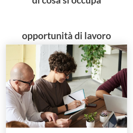
opportunità di lavoro